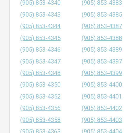
(905) 853-4340
(905) 853-4383
(905) 853-4343
(905) 853-4385
(905) 853-4344
(905) 853-4387
(905) 853-4345
(905) 853-4388
(905) 853-4346
(905) 853-4389
(905) 853-4347
(905) 853-4397
(905) 853-4348
(905) 853-4399
(905) 853-4350
(905) 853-4400
(905) 853-4352
(905) 853-4401
(905) 853-4356
(905) 853-4402
(905) 853-4358
(905) 853-4403
(905) 853-4363
(905) 853-4404