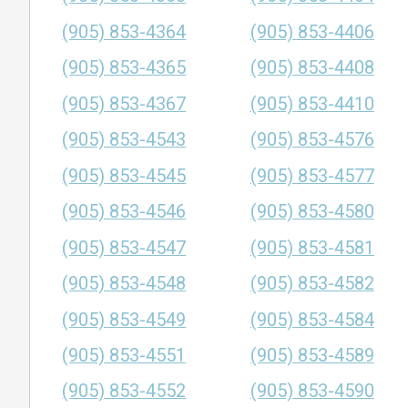
(905) 853-4364
(905) 853-4406
(905) 853-4365
(905) 853-4408
(905) 853-4367
(905) 853-4410
(905) 853-4543
(905) 853-4576
(905) 853-4545
(905) 853-4577
(905) 853-4546
(905) 853-4580
(905) 853-4547
(905) 853-4581
(905) 853-4548
(905) 853-4582
(905) 853-4549
(905) 853-4584
(905) 853-4551
(905) 853-4589
(905) 853-4552
(905) 853-4590