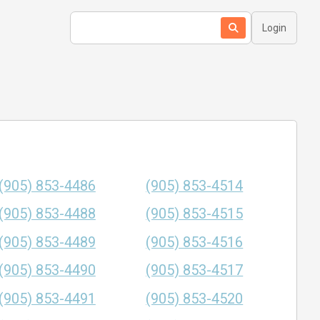
Login
(905) 853-4486
(905) 853-4514
(905) 853-4488
(905) 853-4515
(905) 853-4489
(905) 853-4516
(905) 853-4490
(905) 853-4517
(905) 853-4491
(905) 853-4520