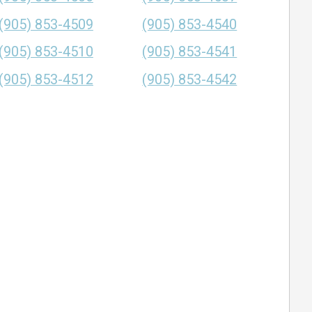
(905) 853-4509
(905) 853-4540
(905) 853-4510
(905) 853-4541
(905) 853-4512
(905) 853-4542