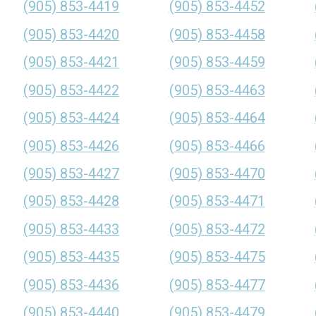
(905) 853-4419
(905) 853-4452
(905) 853-4420
(905) 853-4458
(905) 853-4421
(905) 853-4459
(905) 853-4422
(905) 853-4463
(905) 853-4424
(905) 853-4464
(905) 853-4426
(905) 853-4466
(905) 853-4427
(905) 853-4470
(905) 853-4428
(905) 853-4471
(905) 853-4433
(905) 853-4472
(905) 853-4435
(905) 853-4475
(905) 853-4436
(905) 853-4477
(905) 853-4440
(905) 853-4479