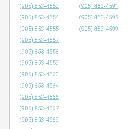
(905) 853-4553
(905) 853-4591
(905) 853-4554
(905) 853-4595
(905) 853-4555
(905) 853-4599
(905) 853-4557
(905) 853-4558
(905) 853-4559
(905) 853-4560
(905) 853-4564
(905) 853-4566
(905) 853-4567
(905) 853-4569