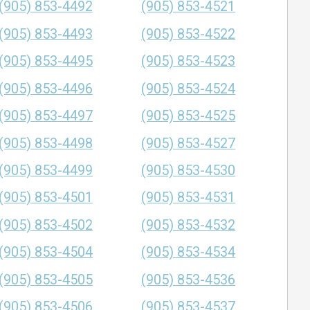
(905) 853-4492
(905) 853-4521
(905) 853-4493
(905) 853-4522
(905) 853-4495
(905) 853-4523
(905) 853-4496
(905) 853-4524
(905) 853-4497
(905) 853-4525
(905) 853-4498
(905) 853-4527
(905) 853-4499
(905) 853-4530
(905) 853-4501
(905) 853-4531
(905) 853-4502
(905) 853-4532
(905) 853-4504
(905) 853-4534
(905) 853-4505
(905) 853-4536
(905) 853-4506
(905) 853-4537