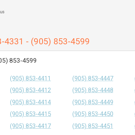
 us
3-4331 - (905) 853-4599
905) 853-4599
(905) 853-4411
(905) 853-4447
(905) 853-4412
(905) 853-4448
(905) 853-4414
(905) 853-4449
(905) 853-4415
(905) 853-4450
(905) 853-4417
(905) 853-4451