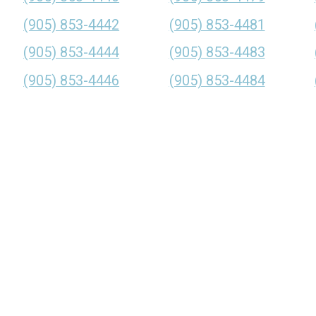
(905) 853-4442
(905) 853-4481
(905) 853-4444
(905) 853-4483
(905) 853-4446
(905) 853-4484