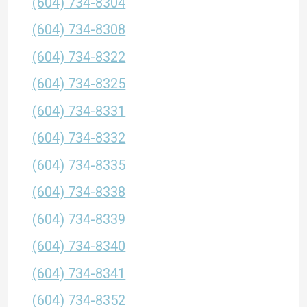
(604) 734-8304
(604) 734-8308
(604) 734-8322
(604) 734-8325
(604) 734-8331
(604) 734-8332
(604) 734-8335
(604) 734-8338
(604) 734-8339
(604) 734-8340
(604) 734-8341
(604) 734-8352