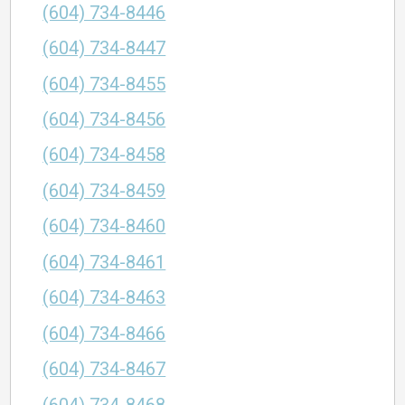
(604) 734-8446
(604) 734-8447
(604) 734-8455
(604) 734-8456
(604) 734-8458
(604) 734-8459
(604) 734-8460
(604) 734-8461
(604) 734-8463
(604) 734-8466
(604) 734-8467