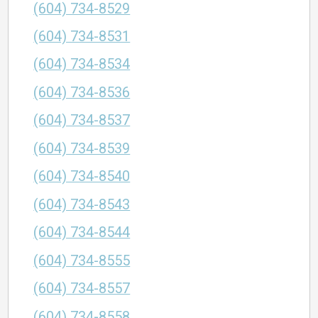
(604) 734-8529
(604) 734-8531
(604) 734-8534
(604) 734-8536
(604) 734-8537
(604) 734-8539
(604) 734-8540
(604) 734-8543
(604) 734-8544
(604) 734-8555
(604) 734-8557
(604) 734-8558