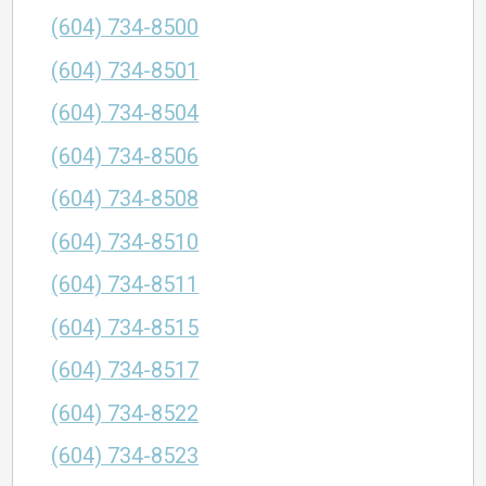
(604) 734-8500
(604) 734-8501
(604) 734-8504
(604) 734-8506
(604) 734-8508
(604) 734-8510
(604) 734-8511
(604) 734-8515
(604) 734-8517
(604) 734-8522
(604) 734-8523