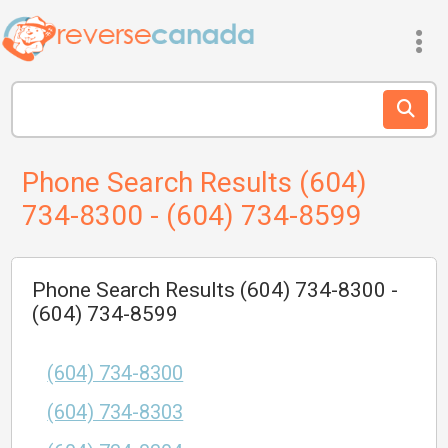
Phone Search Results (604)
734-8300 - (604) 734-8599
Phone Search Results (604) 734-8300 -
(604) 734-8599
(604) 734-8300
(604) 734-8303