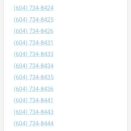
(604) 734-8424
(604) 734-8425
(604) 734-8426
(604) 734-8431
(604) 734-8433
(604) 734-8434
(604) 734-8435
(604) 734-8436
(604) 734-8441
(604) 734-8443
(604) 734-8444