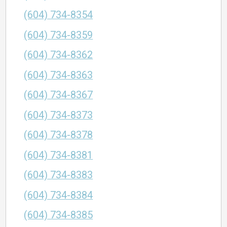
(604) 734-8354
(604) 734-8359
(604) 734-8362
(604) 734-8363
(604) 734-8367
(604) 734-8373
(604) 734-8378
(604) 734-8381
(604) 734-8383
(604) 734-8384
(604) 734-8385