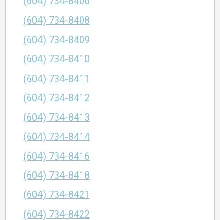
(604) 734-8406
(604) 734-8408
(604) 734-8409
(604) 734-8410
(604) 734-8411
(604) 734-8412
(604) 734-8413
(604) 734-8414
(604) 734-8416
(604) 734-8418
(604) 734-8421
(604) 734-8422