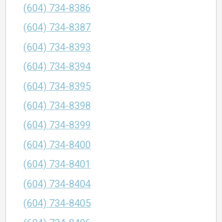
(604) 734-8386
(604) 734-8387
(604) 734-8393
(604) 734-8394
(604) 734-8395
(604) 734-8398
(604) 734-8399
(604) 734-8400
(604) 734-8401
(604) 734-8404
(604) 734-8405