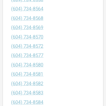
(604) 734-8564
(604) 734-8568
(604) 734-8569
(604) 734-8570
(604) 734-8572
(604) 734-8577
(604) 734-8580
(604) 734-8581
(604) 734-8582
(604) 734-8583
(604) 734-8584