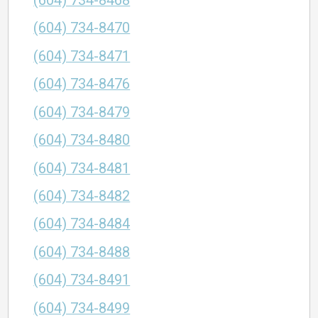
(604) 734-8468
(604) 734-8470
(604) 734-8471
(604) 734-8476
(604) 734-8479
(604) 734-8480
(604) 734-8481
(604) 734-8482
(604) 734-8484
(604) 734-8488
(604) 734-8491
(604) 734-8499