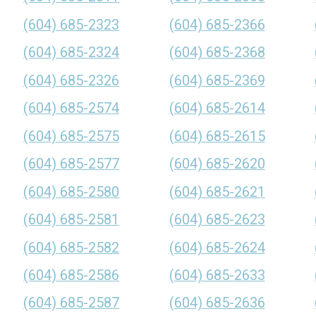
(604) 685-2323
(604) 685-2366
(604) 685-2324
(604) 685-2368
(604) 685-2326
(604) 685-2369
(604) 685-2574
(604) 685-2614
(604) 685-2575
(604) 685-2615
(604) 685-2577
(604) 685-2620
(604) 685-2580
(604) 685-2621
(604) 685-2581
(604) 685-2623
(604) 685-2582
(604) 685-2624
(604) 685-2586
(604) 685-2633
(604) 685-2587
(604) 685-2636