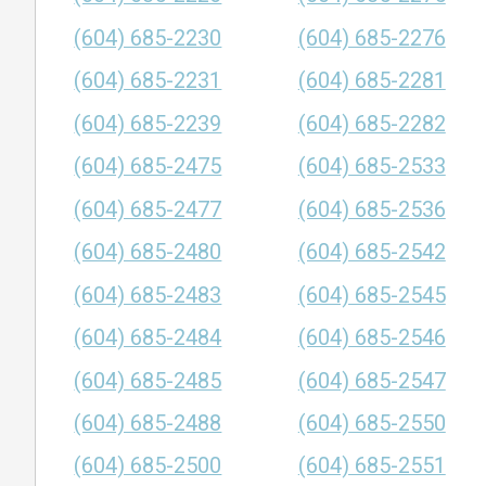
(604) 685-2230
(604) 685-2276
(604) 685-2231
(604) 685-2281
(604) 685-2239
(604) 685-2282
(604) 685-2475
(604) 685-2533
(604) 685-2477
(604) 685-2536
(604) 685-2480
(604) 685-2542
(604) 685-2483
(604) 685-2545
(604) 685-2484
(604) 685-2546
(604) 685-2485
(604) 685-2547
(604) 685-2488
(604) 685-2550
(604) 685-2500
(604) 685-2551