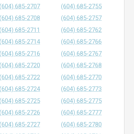
(604) 685-2707
(604) 685-2755
(604) 685-2708
(604) 685-2757
(604) 685-2711
(604) 685-2762
(604) 685-2714
(604) 685-2766
(604) 685-2716
(604) 685-2767
(604) 685-2720
(604) 685-2768
(604) 685-2722
(604) 685-2770
(604) 685-2724
(604) 685-2773
(604) 685-2725
(604) 685-2775
(604) 685-2726
(604) 685-2777
(604) 685-2727
(604) 685-2780