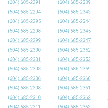
(604) 685-2291
(604) 685-2339
(604) 685-2294
(604) 685-2343
(604) 685-2295
(604) 685-2344
(604) 685-2298
(604) 685-2345
(604) 685-2299
(604) 685-2347
(604) 685-2300
(604) 685-2352
(604) 685-2301
(604) 685-2353
(604) 685-2303
(604) 685-2359
(604) 685-2306
(604) 685-2360
(604) 685-2308
(604) 685-2361
(604) 685-2310
(604) 685-2362
(604) 685-2311
(604) 685-2363