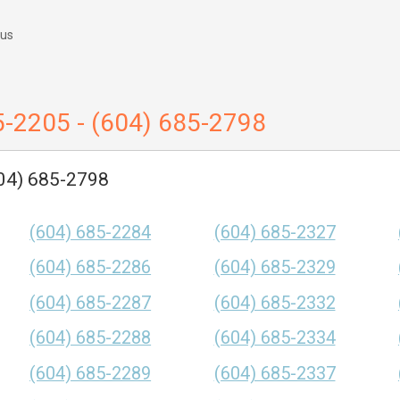
 us
5-2205 - (604) 685-2798
604) 685-2798
(604) 685-2284
(604) 685-2327
(604) 685-2286
(604) 685-2329
(604) 685-2287
(604) 685-2332
(604) 685-2288
(604) 685-2334
(604) 685-2289
(604) 685-2337