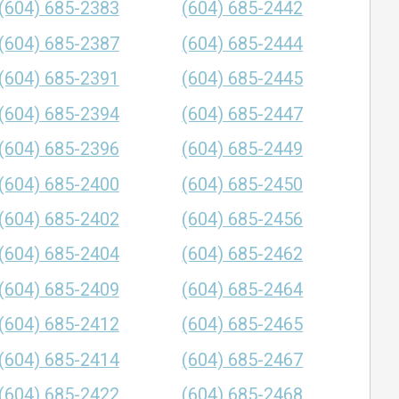
(604) 685-2383
(604) 685-2442
(604) 685-2387
(604) 685-2444
(604) 685-2391
(604) 685-2445
(604) 685-2394
(604) 685-2447
(604) 685-2396
(604) 685-2449
(604) 685-2400
(604) 685-2450
(604) 685-2402
(604) 685-2456
(604) 685-2404
(604) 685-2462
(604) 685-2409
(604) 685-2464
(604) 685-2412
(604) 685-2465
(604) 685-2414
(604) 685-2467
(604) 685-2422
(604) 685-2468