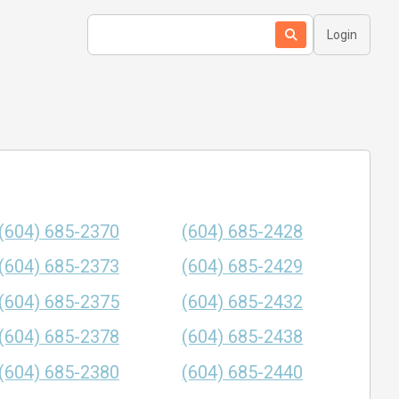
Login
(604) 685-2370
(604) 685-2428
(604) 685-2373
(604) 685-2429
(604) 685-2375
(604) 685-2432
(604) 685-2378
(604) 685-2438
(604) 685-2380
(604) 685-2440