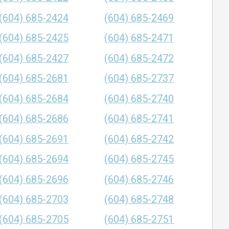
(604) 685-2424
(604) 685-2469
(604) 685-2425
(604) 685-2471
(604) 685-2427
(604) 685-2472
(604) 685-2681
(604) 685-2737
(604) 685-2684
(604) 685-2740
(604) 685-2686
(604) 685-2741
(604) 685-2691
(604) 685-2742
(604) 685-2694
(604) 685-2745
(604) 685-2696
(604) 685-2746
(604) 685-2703
(604) 685-2748
(604) 685-2705
(604) 685-2751