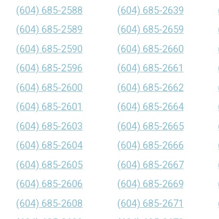
(604) 685-2588
(604) 685-2639
(604) 685-2589
(604) 685-2659
(604) 685-2590
(604) 685-2660
(604) 685-2596
(604) 685-2661
(604) 685-2600
(604) 685-2662
(604) 685-2601
(604) 685-2664
(604) 685-2603
(604) 685-2665
(604) 685-2604
(604) 685-2666
(604) 685-2605
(604) 685-2667
(604) 685-2606
(604) 685-2669
(604) 685-2608
(604) 685-2671