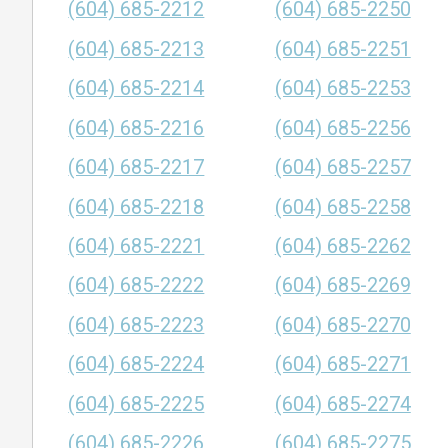
(604) 685-2212
(604) 685-2250
(604) 685-2213
(604) 685-2251
(604) 685-2214
(604) 685-2253
(604) 685-2216
(604) 685-2256
(604) 685-2217
(604) 685-2257
(604) 685-2218
(604) 685-2258
(604) 685-2221
(604) 685-2262
(604) 685-2222
(604) 685-2269
(604) 685-2223
(604) 685-2270
(604) 685-2224
(604) 685-2271
(604) 685-2225
(604) 685-2274
(604) 685-2226
(604) 685-2275