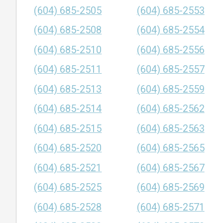
(604) 685-2505
(604) 685-2553
(604) 685-2508
(604) 685-2554
(604) 685-2510
(604) 685-2556
(604) 685-2511
(604) 685-2557
(604) 685-2513
(604) 685-2559
(604) 685-2514
(604) 685-2562
(604) 685-2515
(604) 685-2563
(604) 685-2520
(604) 685-2565
(604) 685-2521
(604) 685-2567
(604) 685-2525
(604) 685-2569
(604) 685-2528
(604) 685-2571