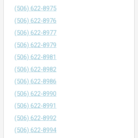
(506) 622-8975
(506) 622-8976
(506) 622-8977
(506) 622-8979
(506) 622-8981
(506) 622-8982
(506) 622-8986
(506) 622-8990
(506) 622-8991
(506) 622-8992
(506) 622-8994