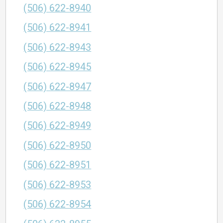
(506) 622-8940
(506) 622-8941
(506) 622-8943
(506) 622-8945
(506) 622-8947
(506) 622-8948
(506) 622-8949
(506) 622-8950
(506) 622-8951
(506) 622-8953
(506) 622-8954