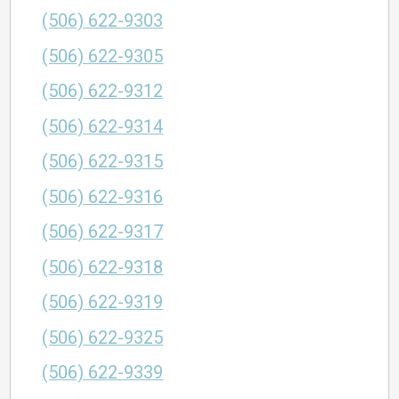
(506) 622-9303
(506) 622-9305
(506) 622-9312
(506) 622-9314
(506) 622-9315
(506) 622-9316
(506) 622-9317
(506) 622-9318
(506) 622-9319
(506) 622-9325
(506) 622-9339