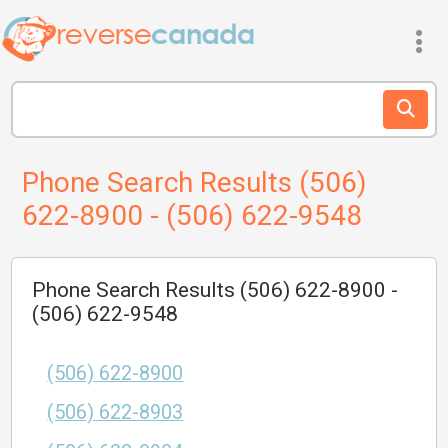
Phone Search Results (506)
622-8900 - (506) 622-9548
Phone Search Results (506) 622-8900 -
(506) 622-9548
(506) 622-8900
(506) 622-8903