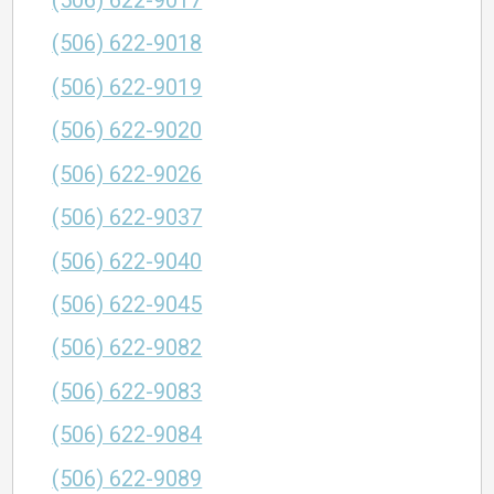
(506) 622-9017
(506) 622-9018
(506) 622-9019
(506) 622-9020
(506) 622-9026
(506) 622-9037
(506) 622-9040
(506) 622-9045
(506) 622-9082
(506) 622-9083
(506) 622-9084
(506) 622-9089