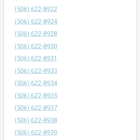
(506) 622-8922
(506) 622-8924
(506) 622-8928
(506) 622-8930
(506) 622-8931
(506) 622-8933
(506) 622-8934
(506) 622-8935
(506) 622-8937
(506) 622-8938
(506) 622-8939