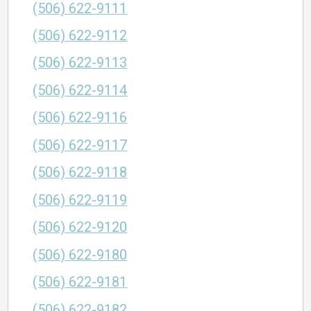
(506) 622-9111
(506) 622-9112
(506) 622-9113
(506) 622-9114
(506) 622-9116
(506) 622-9117
(506) 622-9118
(506) 622-9119
(506) 622-9120
(506) 622-9180
(506) 622-9181
(506) 622-9182