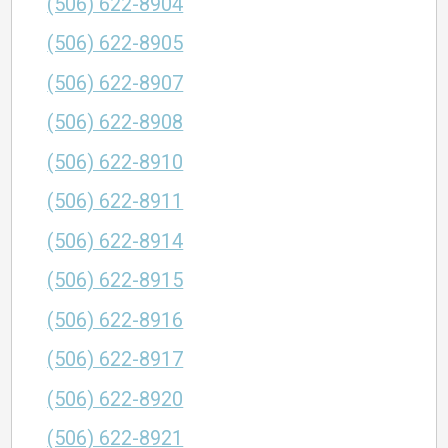
(506) 622-8904
(506) 622-8905
(506) 622-8907
(506) 622-8908
(506) 622-8910
(506) 622-8911
(506) 622-8914
(506) 622-8915
(506) 622-8916
(506) 622-8917
(506) 622-8920
(506) 622-8921