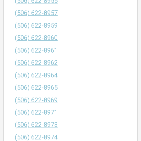
(506) 622-8955
(506) 622-8957
(506) 622-8959
(506) 622-8960
(506) 622-8961
(506) 622-8962
(506) 622-8964
(506) 622-8965
(506) 622-8969
(506) 622-8971
(506) 622-8973
(506) 622-8974