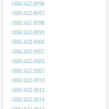
(506) 622-8996
(506) 622-8997
(506) 622-8998
(506) 622-8999
(506) 622-9000
(506) 622-9001
(506) 622-9005
(506) 622-9007
(506) 622-9010
(506) 622-9012
(506) 622-9014