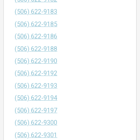
(506) 622-9183
(506) 622-9185
(506) 622-9186
(506) 622-9188
(506) 622-9190
(506) 622-9192
(506) 622-9193
(506) 622-9194
(506) 622-9197
(506) 622-9300
(506) 622-9301