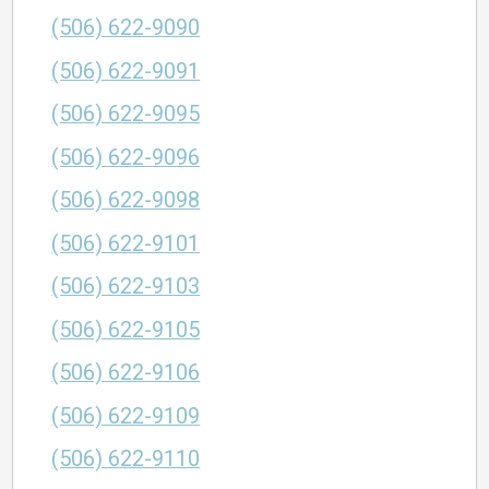
(506) 622-9090
(506) 622-9091
(506) 622-9095
(506) 622-9096
(506) 622-9098
(506) 622-9101
(506) 622-9103
(506) 622-9105
(506) 622-9106
(506) 622-9109
(506) 622-9110