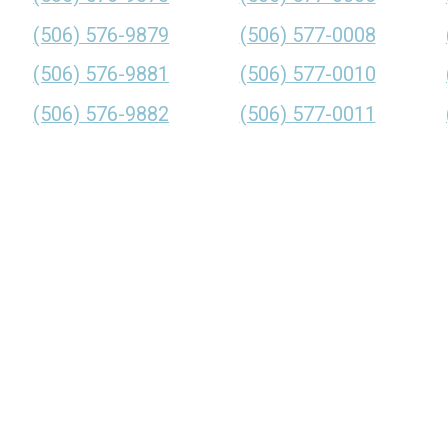
(506) 576-9879
(506) 577-0008
(506) 576-9881
(506) 577-0010
(506) 576-9882
(506) 577-0011