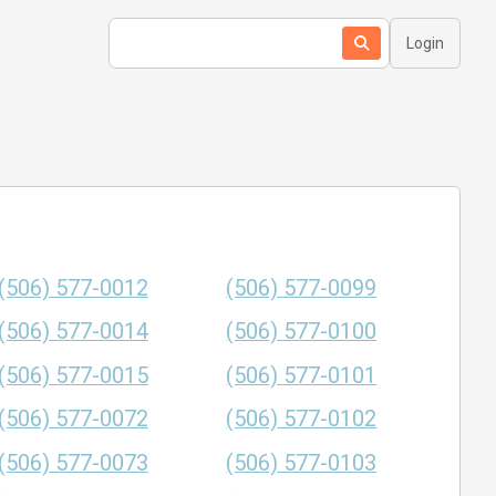
Login
(506) 577-0012
(506) 577-0099
(506) 577-0014
(506) 577-0100
(506) 577-0015
(506) 577-0101
(506) 577-0072
(506) 577-0102
(506) 577-0073
(506) 577-0103