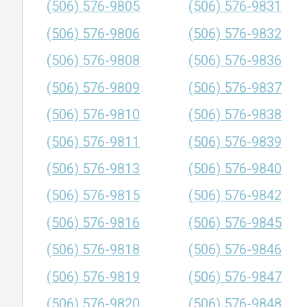
(506) 576-9805
(506) 576-9831
(506) 576-9806
(506) 576-9832
(506) 576-9808
(506) 576-9836
(506) 576-9809
(506) 576-9837
(506) 576-9810
(506) 576-9838
(506) 576-9811
(506) 576-9839
(506) 576-9813
(506) 576-9840
(506) 576-9815
(506) 576-9842
(506) 576-9816
(506) 576-9845
(506) 576-9818
(506) 576-9846
(506) 576-9819
(506) 576-9847
(506) 576-9820
(506) 576-9848