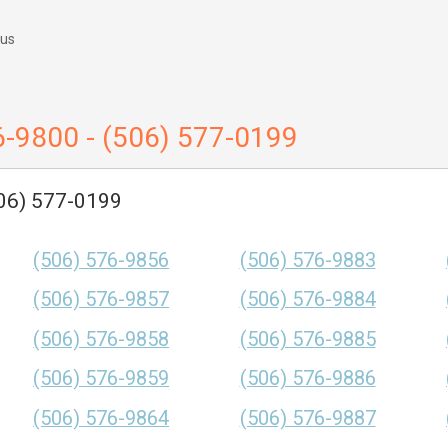
 us
6-9800 - (506) 577-0199
506) 577-0199
(506) 576-9856
(506) 576-9883
(506) 576-9857
(506) 576-9884
(506) 576-9858
(506) 576-9885
(506) 576-9859
(506) 576-9886
(506) 576-9864
(506) 576-9887