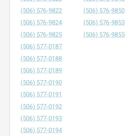
(506) 576-9822
(506) 576-9850
(506) 576-9824
(506) 576-9853
(506) 576-9825
(506) 576-9855
(506) 577-0187
(506) 577-0188
(506) 577-0189
(506) 577-0190
(506) 577-0191
(506) 577-0192
(506) 577-0193
(506) 577-0194