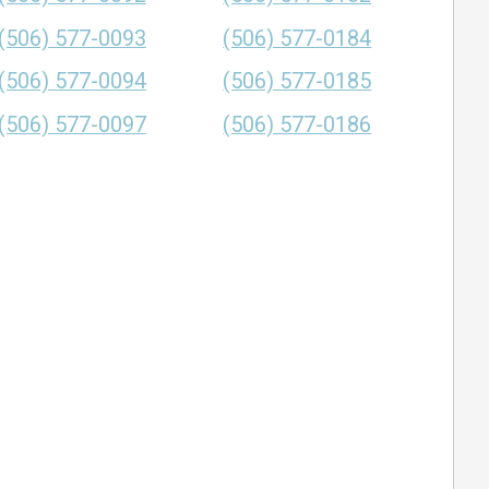
(506) 577-0093
(506) 577-0184
(506) 577-0094
(506) 577-0185
(506) 577-0097
(506) 577-0186