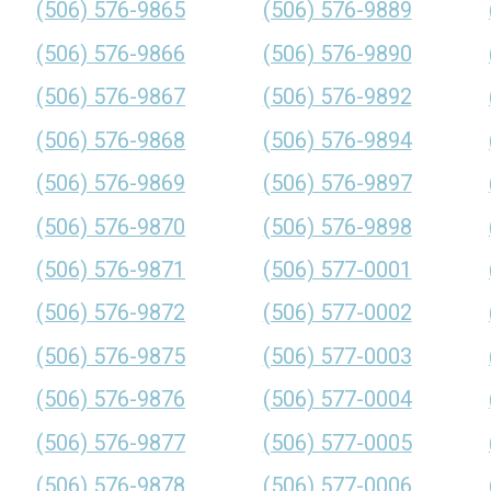
(506) 576-9865
(506) 576-9889
(506) 576-9866
(506) 576-9890
(506) 576-9867
(506) 576-9892
(506) 576-9868
(506) 576-9894
(506) 576-9869
(506) 576-9897
(506) 576-9870
(506) 576-9898
(506) 576-9871
(506) 577-0001
(506) 576-9872
(506) 577-0002
(506) 576-9875
(506) 577-0003
(506) 576-9876
(506) 577-0004
(506) 576-9877
(506) 577-0005
(506) 576-9878
(506) 577-0006