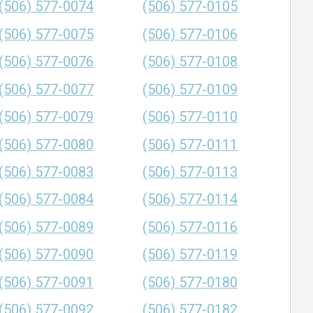
(506) 577-0074
(506) 577-0105
(506) 577-0075
(506) 577-0106
(506) 577-0076
(506) 577-0108
(506) 577-0077
(506) 577-0109
(506) 577-0079
(506) 577-0110
(506) 577-0080
(506) 577-0111
(506) 577-0083
(506) 577-0113
(506) 577-0084
(506) 577-0114
(506) 577-0089
(506) 577-0116
(506) 577-0090
(506) 577-0119
(506) 577-0091
(506) 577-0180
(506) 577-0092
(506) 577-0182