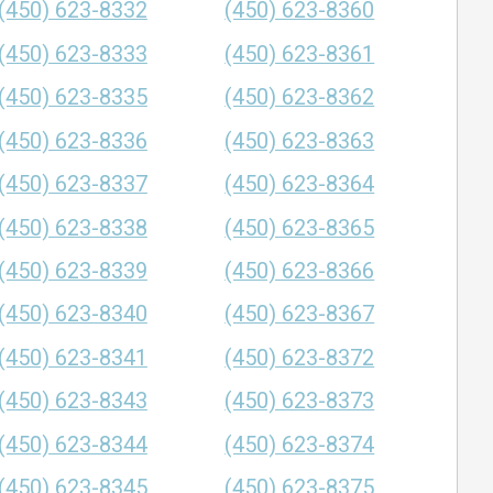
(450) 623-8332
(450) 623-8360
(450) 623-8333
(450) 623-8361
(450) 623-8335
(450) 623-8362
(450) 623-8336
(450) 623-8363
(450) 623-8337
(450) 623-8364
(450) 623-8338
(450) 623-8365
(450) 623-8339
(450) 623-8366
(450) 623-8340
(450) 623-8367
(450) 623-8341
(450) 623-8372
(450) 623-8343
(450) 623-8373
(450) 623-8344
(450) 623-8374
(450) 623-8345
(450) 623-8375