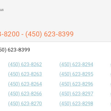
 us
3-8200 - (450) 623-8399
450) 623-8399
(450) 623-8262
(450) 623-8294
(450) 623-8263
(450) 623-8295
(450) 623-8264
(450) 623-8296
(450) 623-8266
(450) 623-8297
(450) 623-8270
(450) 623-8298