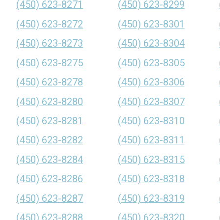
(450) 623-8271
(450) 623-8299
(450) 623-8272
(450) 623-8301
(450) 623-8273
(450) 623-8304
(450) 623-8275
(450) 623-8305
(450) 623-8278
(450) 623-8306
(450) 623-8280
(450) 623-8307
(450) 623-8281
(450) 623-8310
(450) 623-8282
(450) 623-8311
(450) 623-8284
(450) 623-8315
(450) 623-8286
(450) 623-8318
(450) 623-8287
(450) 623-8319
(450) 623-8288
(450) 623-8320