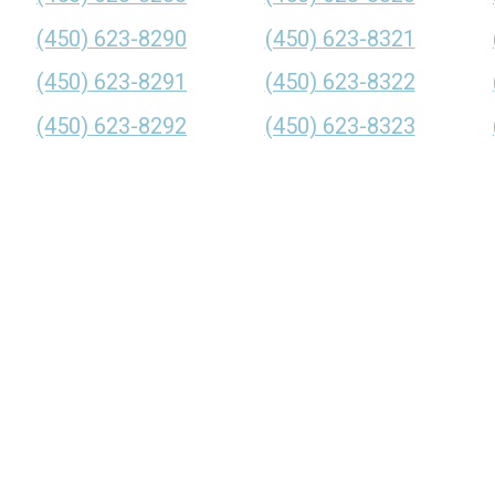
(450) 623-8290
(450) 623-8321
(450) 623-8291
(450) 623-8322
(450) 623-8292
(450) 623-8323