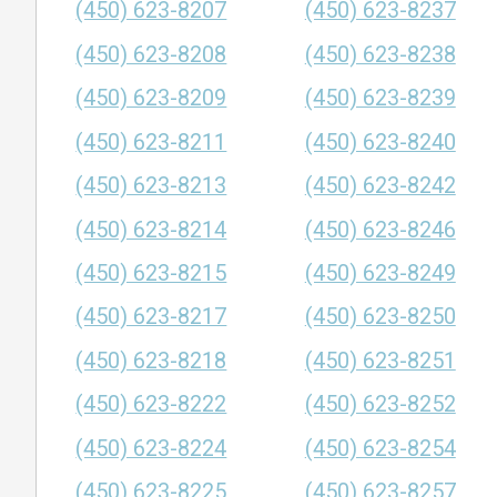
(450) 623-8207
(450) 623-8237
(450) 623-8208
(450) 623-8238
(450) 623-8209
(450) 623-8239
(450) 623-8211
(450) 623-8240
(450) 623-8213
(450) 623-8242
(450) 623-8214
(450) 623-8246
(450) 623-8215
(450) 623-8249
(450) 623-8217
(450) 623-8250
(450) 623-8218
(450) 623-8251
(450) 623-8222
(450) 623-8252
(450) 623-8224
(450) 623-8254
(450) 623-8225
(450) 623-8257