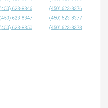
(450) 623-8346
(450) 623-8376
(450) 623-8347
(450) 623-8377
(450) 623-8350
(450) 623-8378