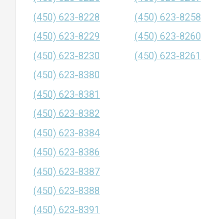
(450) 623-8228
(450) 623-8258
(450) 623-8229
(450) 623-8260
(450) 623-8230
(450) 623-8261
(450) 623-8380
(450) 623-8381
(450) 623-8382
(450) 623-8384
(450) 623-8386
(450) 623-8387
(450) 623-8388
(450) 623-8391