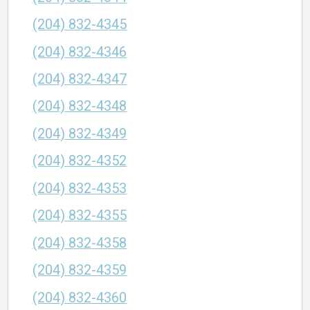
(204) 832-4345
(204) 832-4346
(204) 832-4347
(204) 832-4348
(204) 832-4349
(204) 832-4352
(204) 832-4353
(204) 832-4355
(204) 832-4358
(204) 832-4359
(204) 832-4360