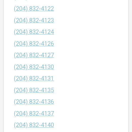
(204) 832-4122
(204) 832-4123
(204) 832-4124
(204) 832-4126
(204) 832-4127
(204) 832-4130
(204) 832-4131
(204) 832-4135
(204) 832-4136
(204) 832-4137
(204) 832-4140