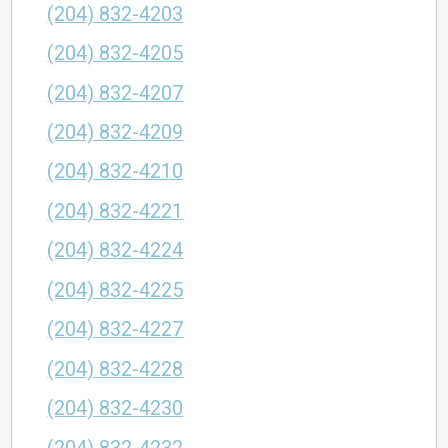
(204) 832-4203
(204) 832-4205
(204) 832-4207
(204) 832-4209
(204) 832-4210
(204) 832-4221
(204) 832-4224
(204) 832-4225
(204) 832-4227
(204) 832-4228
(204) 832-4230