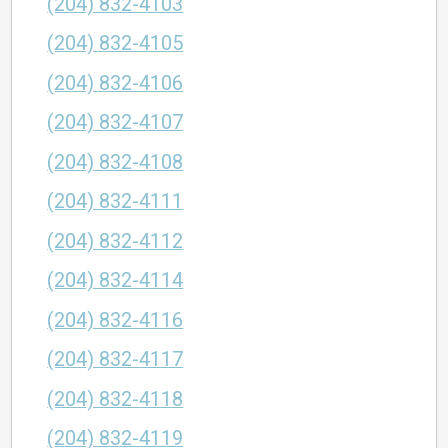
(204) 832-4103
(204) 832-4105
(204) 832-4106
(204) 832-4107
(204) 832-4108
(204) 832-4111
(204) 832-4112
(204) 832-4114
(204) 832-4116
(204) 832-4117
(204) 832-4118
(204) 832-4119