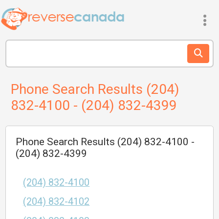
Phone Search Results (204)
832-4100 - (204) 832-4399
Phone Search Results (204) 832-4100 -
(204) 832-4399
(204) 832-4100
(204) 832-4102