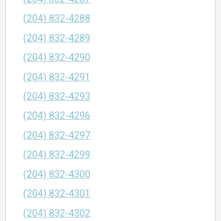
(204) 832-4288
(204) 832-4289
(204) 832-4290
(204) 832-4291
(204) 832-4293
(204) 832-4296
(204) 832-4297
(204) 832-4299
(204) 832-4300
(204) 832-4301
(204) 832-4302