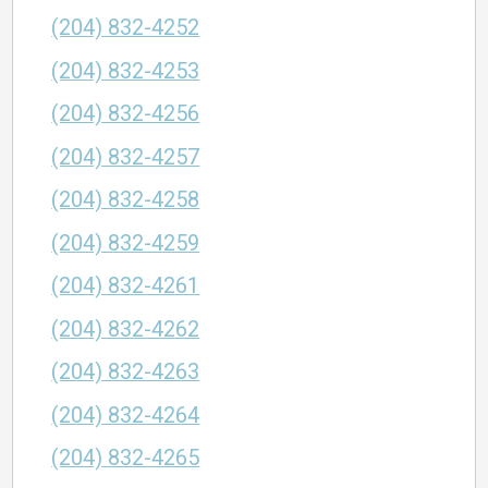
(204) 832-4252
(204) 832-4253
(204) 832-4256
(204) 832-4257
(204) 832-4258
(204) 832-4259
(204) 832-4261
(204) 832-4262
(204) 832-4263
(204) 832-4264
(204) 832-4265