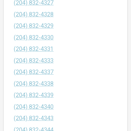
(204) 832-4327
(204) 832-4328
(204) 832-4329
(204) 832-4330
(204) 832-4331
(204) 832-4333
(204) 832-4337
(204) 832-4338
(204) 832-4339
(204) 832-4340
(204) 832-4343
(204) 832-4344