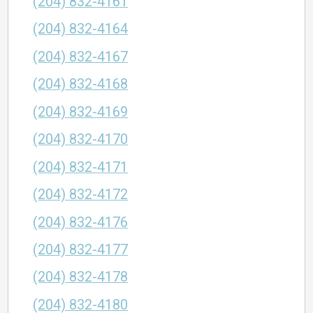
(204) 832-4161
(204) 832-4164
(204) 832-4167
(204) 832-4168
(204) 832-4169
(204) 832-4170
(204) 832-4171
(204) 832-4172
(204) 832-4176
(204) 832-4177
(204) 832-4178
(204) 832-4180