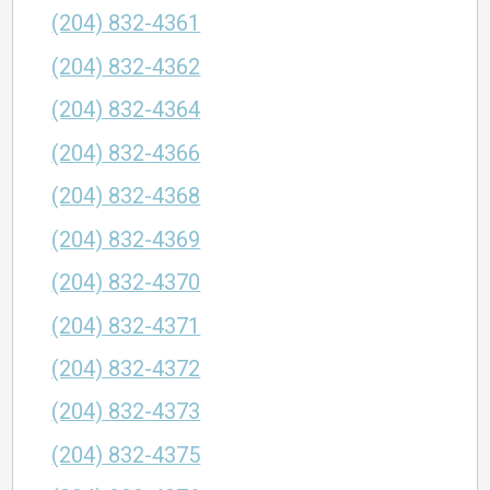
(204) 832-4361
(204) 832-4362
(204) 832-4364
(204) 832-4366
(204) 832-4368
(204) 832-4369
(204) 832-4370
(204) 832-4371
(204) 832-4372
(204) 832-4373
(204) 832-4375