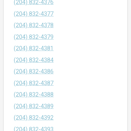
(204) 832-4376
(204) 832-4377
(204) 832-4378
(204) 832-4379
(204) 832-4381
(204) 832-4384
(204) 832-4386
(204) 832-4387
(204) 832-4388
(204) 832-4389
(204) 832-4392
(204) 832-4393