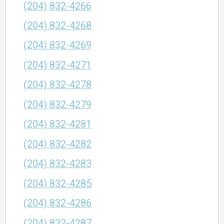
(204) 832-4266
(204) 832-4268
(204) 832-4269
(204) 832-4271
(204) 832-4278
(204) 832-4279
(204) 832-4281
(204) 832-4282
(204) 832-4283
(204) 832-4285
(204) 832-4286
(204) 832-4287