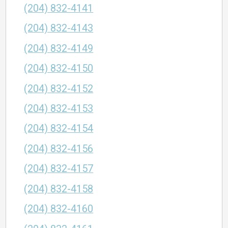
(204) 832-4141
(204) 832-4143
(204) 832-4149
(204) 832-4150
(204) 832-4152
(204) 832-4153
(204) 832-4154
(204) 832-4156
(204) 832-4157
(204) 832-4158
(204) 832-4160