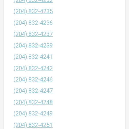
(204) 832-4232
(204) 832-4235
(204) 832-4236
(204) 832-4237
(204) 832-4239
(204) 832-4241
(204) 832-4242
(204) 832-4246
(204) 832-4247
(204) 832-4248
(204) 832-4249
(204) 832-4251