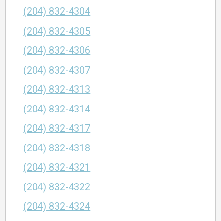
(204) 832-4304
(204) 832-4305
(204) 832-4306
(204) 832-4307
(204) 832-4313
(204) 832-4314
(204) 832-4317
(204) 832-4318
(204) 832-4321
(204) 832-4322
(204) 832-4324