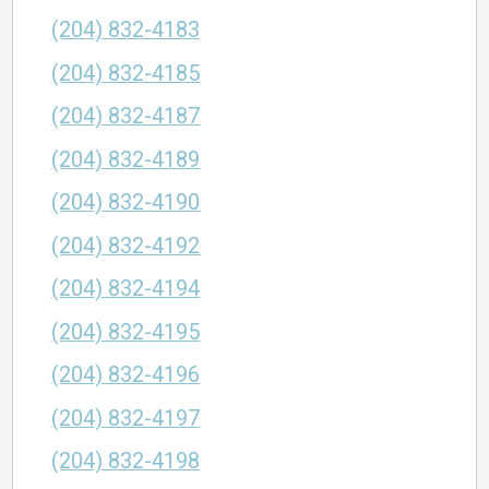
(204) 832-4183
(204) 832-4185
(204) 832-4187
(204) 832-4189
(204) 832-4190
(204) 832-4192
(204) 832-4194
(204) 832-4195
(204) 832-4196
(204) 832-4197
(204) 832-4198