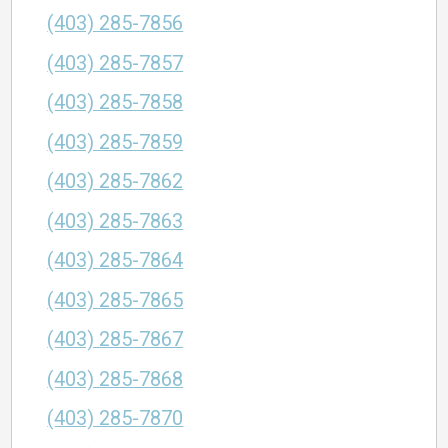
(403) 285-7856
(403) 285-7857
(403) 285-7858
(403) 285-7859
(403) 285-7862
(403) 285-7863
(403) 285-7864
(403) 285-7865
(403) 285-7867
(403) 285-7868
(403) 285-7870