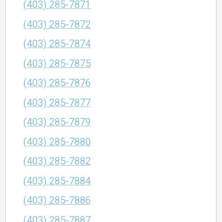
(403) 285-7871
(403) 285-7872
(403) 285-7874
(403) 285-7875
(403) 285-7876
(403) 285-7877
(403) 285-7879
(403) 285-7880
(403) 285-7882
(403) 285-7884
(403) 285-7886
(403) 285-7887