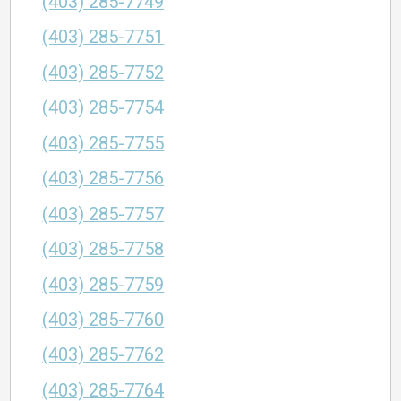
(403) 285-7749
(403) 285-7751
(403) 285-7752
(403) 285-7754
(403) 285-7755
(403) 285-7756
(403) 285-7757
(403) 285-7758
(403) 285-7759
(403) 285-7760
(403) 285-7762
(403) 285-7764