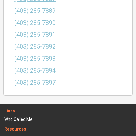
(403) 285-7889
(403) 285-7890
(403) 285-7891
(403) 285-7892
(403) 285-7893
(403) 285-7894
(403) 285-7897
Links
Who Called Me
Resources