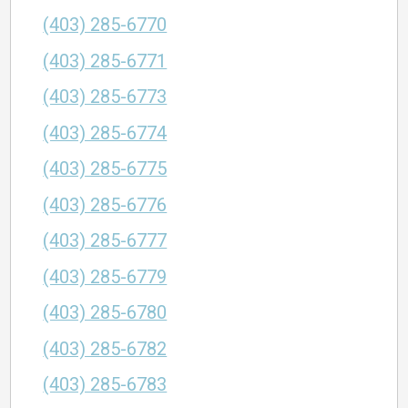
(403) 285-6770
(403) 285-6771
(403) 285-6773
(403) 285-6774
(403) 285-6775
(403) 285-6776
(403) 285-6777
(403) 285-6779
(403) 285-6780
(403) 285-6782
(403) 285-6783