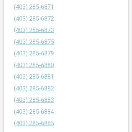
(403) 285-6871
(403) 285-6872
(403) 285-6873
(403) 285-6875
(403) 285-6879
(403) 285-6880
(403) 285-6881
(403) 285-6882
(403) 285-6883
(403) 285-6884
(403) 285-6885