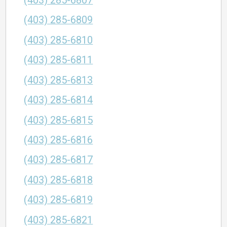
(403) 285-6807
(403) 285-6809
(403) 285-6810
(403) 285-6811
(403) 285-6813
(403) 285-6814
(403) 285-6815
(403) 285-6816
(403) 285-6817
(403) 285-6818
(403) 285-6819
(403) 285-6821