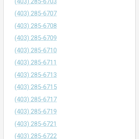
(403) 285-6703
(403) 285-6707
(403) 285-6708
(403) 285-6709
(403) 285-6710
(403) 285-6711
(403) 285-6713
(403) 285-6715
(403) 285-6717
(403) 285-6719
(403) 285-6721
(403) 285-6722