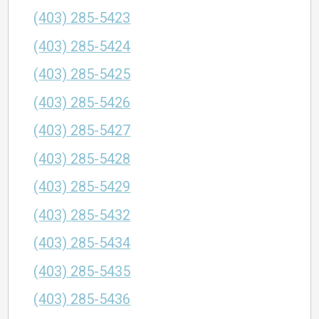
(403) 285-5423
(403) 285-5424
(403) 285-5425
(403) 285-5426
(403) 285-5427
(403) 285-5428
(403) 285-5429
(403) 285-5432
(403) 285-5434
(403) 285-5435
(403) 285-5436