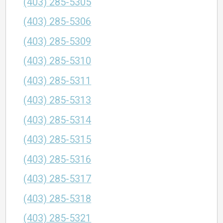
(403) 285-5305
(403) 285-5306
(403) 285-5309
(403) 285-5310
(403) 285-5311
(403) 285-5313
(403) 285-5314
(403) 285-5315
(403) 285-5316
(403) 285-5317
(403) 285-5318
(403) 285-5321