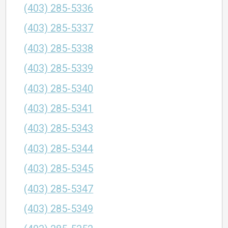
(403) 285-5336
(403) 285-5337
(403) 285-5338
(403) 285-5339
(403) 285-5340
(403) 285-5341
(403) 285-5343
(403) 285-5344
(403) 285-5345
(403) 285-5347
(403) 285-5349