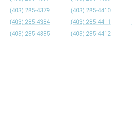
(403) 285-4379
(403) 285-4410
(403) 285-4384
(403) 285-4411
(403) 285-4385
(403) 285-4412