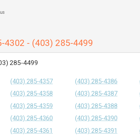
 us
5-4302 - (403) 285-4499
403) 285-4499
(403) 285-4357
(403) 285-4386
(403) 285-4358
(403) 285-4387
(403) 285-4359
(403) 285-4388
(403) 285-4360
(403) 285-4390
(403) 285-4361
(403) 285-4391