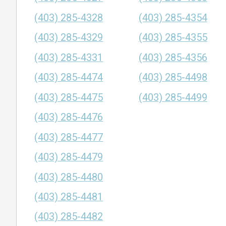
(403) 285-4328
(403) 285-4354
(403) 285-4329
(403) 285-4355
(403) 285-4331
(403) 285-4356
(403) 285-4474
(403) 285-4498
(403) 285-4475
(403) 285-4499
(403) 285-4476
(403) 285-4477
(403) 285-4479
(403) 285-4480
(403) 285-4481
(403) 285-4482