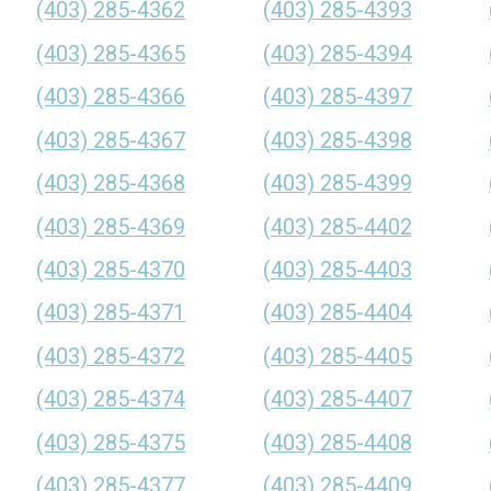
(403) 285-4362
(403) 285-4393
(403) 285-4365
(403) 285-4394
(403) 285-4366
(403) 285-4397
(403) 285-4367
(403) 285-4398
(403) 285-4368
(403) 285-4399
(403) 285-4369
(403) 285-4402
(403) 285-4370
(403) 285-4403
(403) 285-4371
(403) 285-4404
(403) 285-4372
(403) 285-4405
(403) 285-4374
(403) 285-4407
(403) 285-4375
(403) 285-4408
(403) 285-4377
(403) 285-4409