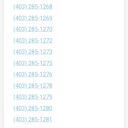
(403) 285-1268
(403) 285-1269
(403) 285-1270
(403) 285-1272
(403) 285-1273
(403) 285-1275
(403) 285-1276
(403) 285-1278
(403) 285-1279
(403) 285-1280
(403) 285-1281