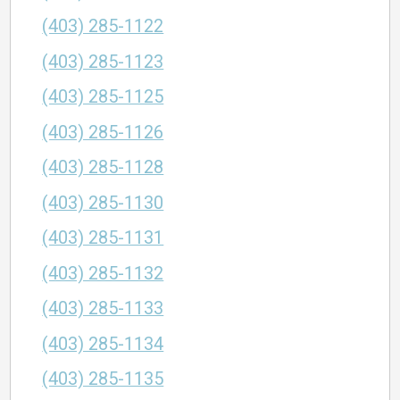
(403) 285-1122
(403) 285-1123
(403) 285-1125
(403) 285-1126
(403) 285-1128
(403) 285-1130
(403) 285-1131
(403) 285-1132
(403) 285-1133
(403) 285-1134
(403) 285-1135