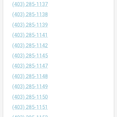
(403) 285-1137
(403) 285-1138
(403) 285-1139
(403) 285-1141
(403) 285-1142
(403) 285-1145
(403) 285-1147
(403) 285-1148
(403) 285-1149
(403) 285-1150
(403) 285-1151