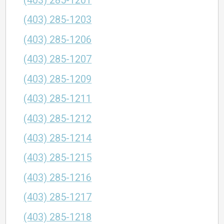
(403) 285-1201
(403) 285-1203
(403) 285-1206
(403) 285-1207
(403) 285-1209
(403) 285-1211
(403) 285-1212
(403) 285-1214
(403) 285-1215
(403) 285-1216
(403) 285-1217
(403) 285-1218