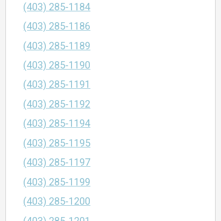
(403) 285-1184
(403) 285-1186
(403) 285-1189
(403) 285-1190
(403) 285-1191
(403) 285-1192
(403) 285-1194
(403) 285-1195
(403) 285-1197
(403) 285-1199
(403) 285-1200