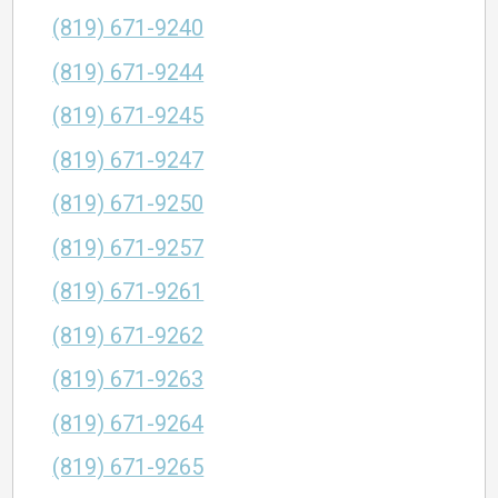
(819) 671-9240
(819) 671-9244
(819) 671-9245
(819) 671-9247
(819) 671-9250
(819) 671-9257
(819) 671-9261
(819) 671-9262
(819) 671-9263
(819) 671-9264
(819) 671-9265