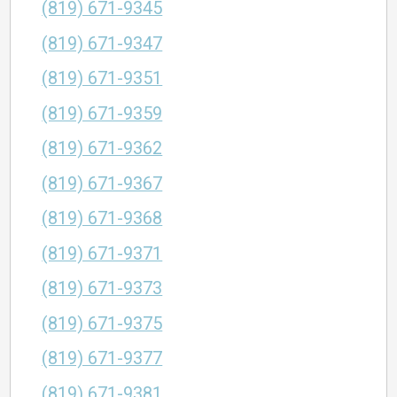
(819) 671-9345
(819) 671-9347
(819) 671-9351
(819) 671-9359
(819) 671-9362
(819) 671-9367
(819) 671-9368
(819) 671-9371
(819) 671-9373
(819) 671-9375
(819) 671-9377
(819) 671-9381