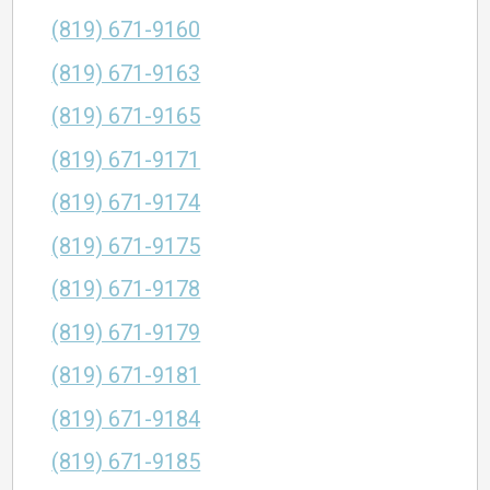
(819) 671-9160
(819) 671-9163
(819) 671-9165
(819) 671-9171
(819) 671-9174
(819) 671-9175
(819) 671-9178
(819) 671-9179
(819) 671-9181
(819) 671-9184
(819) 671-9185