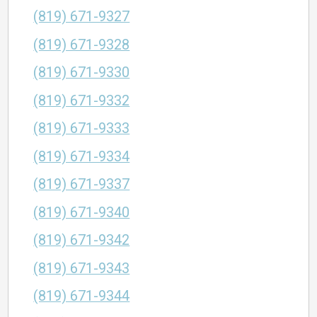
(819) 671-9327
(819) 671-9328
(819) 671-9330
(819) 671-9332
(819) 671-9333
(819) 671-9334
(819) 671-9337
(819) 671-9340
(819) 671-9342
(819) 671-9343
(819) 671-9344