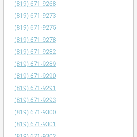
(819) 671-9268
(819) 671-9273
(819) 671-9275
(819) 671-9278
(819) 671-9282
(819) 671-9289
(819) 671-9290
(819) 671-9291
(819) 671-9293
(819) 671-9300
(819) 671-9301
(819) 671-9302