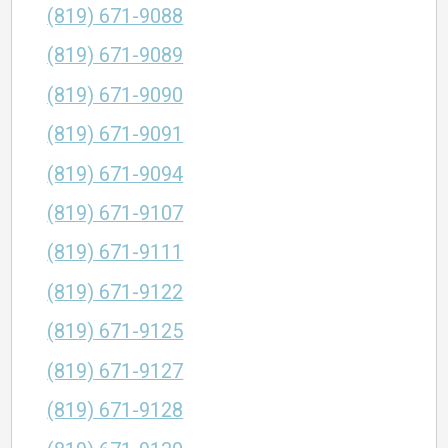
(819) 671-9088
(819) 671-9089
(819) 671-9090
(819) 671-9091
(819) 671-9094
(819) 671-9107
(819) 671-9111
(819) 671-9122
(819) 671-9125
(819) 671-9127
(819) 671-9128