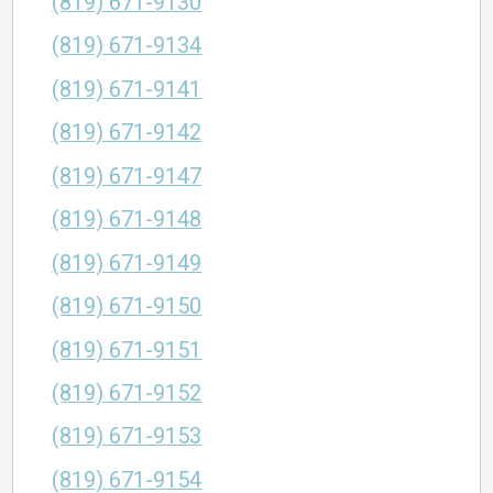
(819) 671-9130
(819) 671-9134
(819) 671-9141
(819) 671-9142
(819) 671-9147
(819) 671-9148
(819) 671-9149
(819) 671-9150
(819) 671-9151
(819) 671-9152
(819) 671-9153
(819) 671-9154