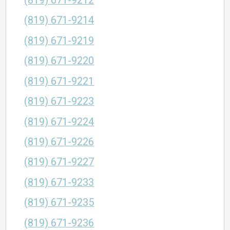
(819) 671-9212
(819) 671-9214
(819) 671-9219
(819) 671-9220
(819) 671-9221
(819) 671-9223
(819) 671-9224
(819) 671-9226
(819) 671-9227
(819) 671-9233
(819) 671-9235
(819) 671-9236