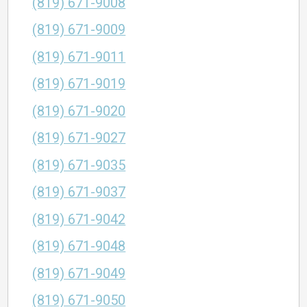
(819) 671-9008
(819) 671-9009
(819) 671-9011
(819) 671-9019
(819) 671-9020
(819) 671-9027
(819) 671-9035
(819) 671-9037
(819) 671-9042
(819) 671-9048
(819) 671-9049
(819) 671-9050