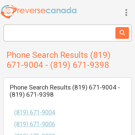
Phone Search Results (819)
671-9004 - (819) 671-9398
Phone Search Results (819) 671-9004 -
(819) 671-9398
(819) 671-9004
(819) 671-9006