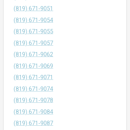
(819) 671-9051
(819) 671-9054
(819) 671-9055
(819) 671-9057
(819) 671-9062
(819) 671-9069
(819) 671-9071
(819) 671-9074
(819) 671-9078
(819) 671-9084
(819) 671-9087