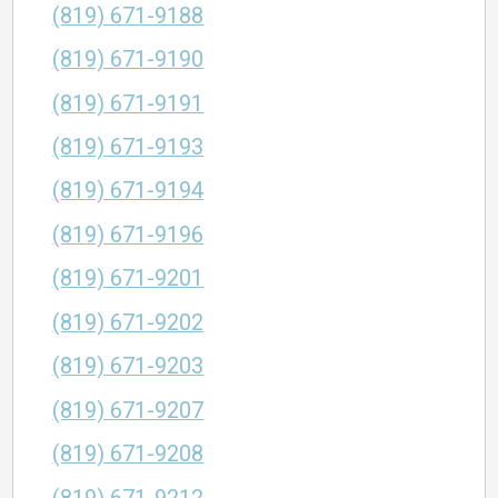
(819) 671-9188
(819) 671-9190
(819) 671-9191
(819) 671-9193
(819) 671-9194
(819) 671-9196
(819) 671-9201
(819) 671-9202
(819) 671-9203
(819) 671-9207
(819) 671-9208