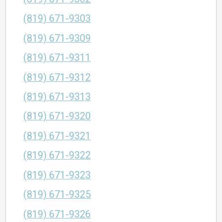
(819) 671-9303
(819) 671-9309
(819) 671-9311
(819) 671-9312
(819) 671-9313
(819) 671-9320
(819) 671-9321
(819) 671-9322
(819) 671-9323
(819) 671-9325
(819) 671-9326