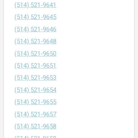
(514) 521-9641
(514) 521-9645
(514) 521-9646
(514) 521-9648
(514) 521-9650
(514) 521-9651
(514) 521-9653
(514) 521-9654
(514) 521-9655
(514) 521-9657
(514) 521-9658