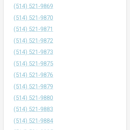
(514) 521-9869
(514) 521-9870
(514) 521-9871
(514) 521-9872
(514) 521-9873
(514) 521-9875
(514) 521-9876
(514) 521-9879
(514) 521-9880
(514) 521-9883
(514) 521-9884