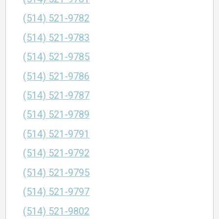
(514) 521-9782
(514) 521-9783
(514) 521-9785
(514) 521-9786
(514) 521-9787
(514) 521-9789
(514) 521-9791
(514) 521-9792
(514) 521-9795
(514) 521-9797
(514) 521-9802