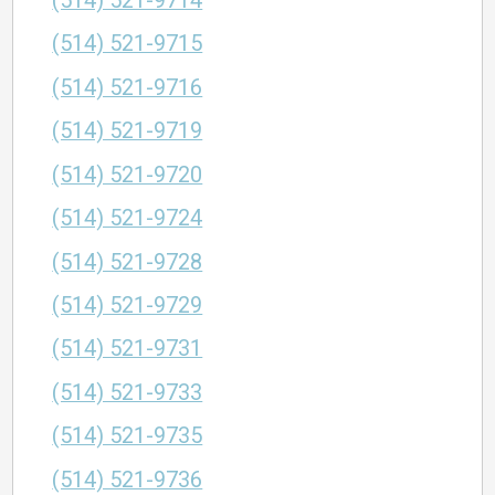
(514) 521-9714
(514) 521-9715
(514) 521-9716
(514) 521-9719
(514) 521-9720
(514) 521-9724
(514) 521-9728
(514) 521-9729
(514) 521-9731
(514) 521-9733
(514) 521-9735
(514) 521-9736