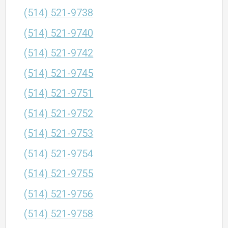
(514) 521-9738
(514) 521-9740
(514) 521-9742
(514) 521-9745
(514) 521-9751
(514) 521-9752
(514) 521-9753
(514) 521-9754
(514) 521-9755
(514) 521-9756
(514) 521-9758