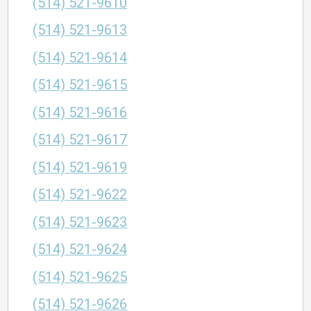
(514) 521-9610
(514) 521-9613
(514) 521-9614
(514) 521-9615
(514) 521-9616
(514) 521-9617
(514) 521-9619
(514) 521-9622
(514) 521-9623
(514) 521-9624
(514) 521-9625
(514) 521-9626