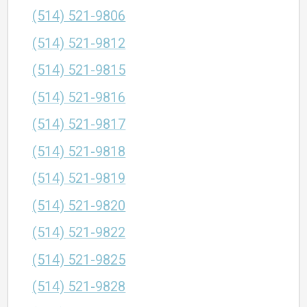
(514) 521-9806
(514) 521-9812
(514) 521-9815
(514) 521-9816
(514) 521-9817
(514) 521-9818
(514) 521-9819
(514) 521-9820
(514) 521-9822
(514) 521-9825
(514) 521-9828