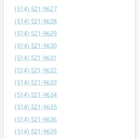
(514) 521-9627
(514) 521-9628
(514) 521-9629
(514) 521-9630
(514) 521-9631
(514) 521-9632
(514) 521-9633
(514) 521-9634
(514) 521-9635
(514) 521-9636
(514) 521-9639