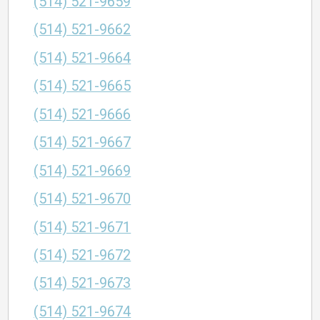
(514) 521-9659
(514) 521-9662
(514) 521-9664
(514) 521-9665
(514) 521-9666
(514) 521-9667
(514) 521-9669
(514) 521-9670
(514) 521-9671
(514) 521-9672
(514) 521-9673
(514) 521-9674