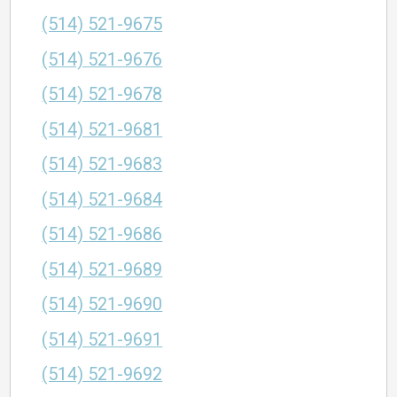
(514) 521-9675
(514) 521-9676
(514) 521-9678
(514) 521-9681
(514) 521-9683
(514) 521-9684
(514) 521-9686
(514) 521-9689
(514) 521-9690
(514) 521-9691
(514) 521-9692