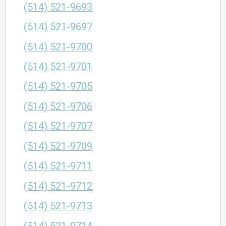
(514) 521-9693
(514) 521-9697
(514) 521-9700
(514) 521-9701
(514) 521-9705
(514) 521-9706
(514) 521-9707
(514) 521-9709
(514) 521-9711
(514) 521-9712
(514) 521-9713