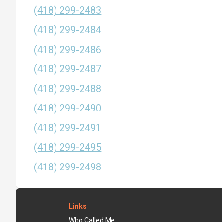
(418) 299-2483
(418) 299-2484
(418) 299-2486
(418) 299-2487
(418) 299-2488
(418) 299-2490
(418) 299-2491
(418) 299-2495
(418) 299-2498
Links
Who Called Me