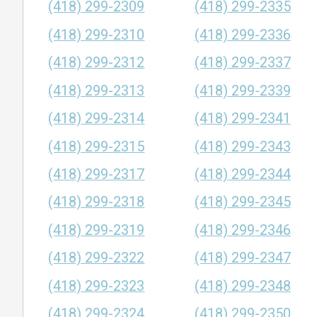
(418) 299-2309
(418) 299-2335
(418) 299-2310
(418) 299-2336
(418) 299-2312
(418) 299-2337
(418) 299-2313
(418) 299-2339
(418) 299-2314
(418) 299-2341
(418) 299-2315
(418) 299-2343
(418) 299-2317
(418) 299-2344
(418) 299-2318
(418) 299-2345
(418) 299-2319
(418) 299-2346
(418) 299-2322
(418) 299-2347
(418) 299-2323
(418) 299-2348
(418) 299-2324
(418) 299-2350