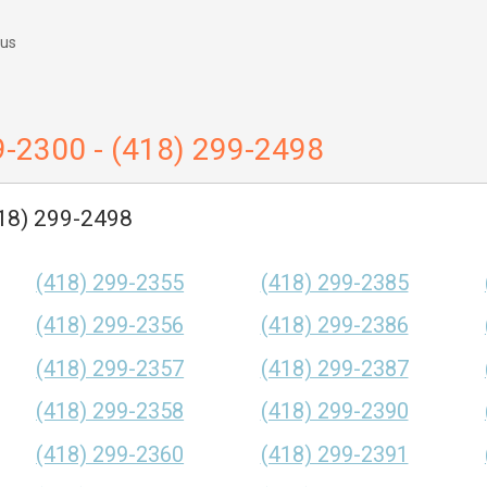
 us
9-2300 - (418) 299-2498
418) 299-2498
(418) 299-2355
(418) 299-2385
(418) 299-2356
(418) 299-2386
(418) 299-2357
(418) 299-2387
(418) 299-2358
(418) 299-2390
(418) 299-2360
(418) 299-2391