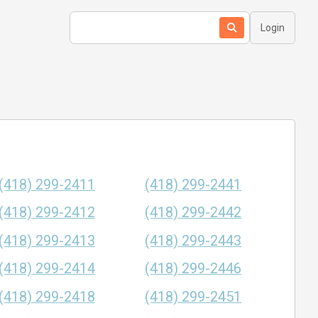
Login
(418) 299-2411
(418) 299-2441
(418) 299-2412
(418) 299-2442
(418) 299-2413
(418) 299-2443
(418) 299-2414
(418) 299-2446
(418) 299-2418
(418) 299-2451